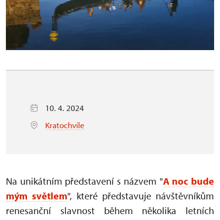
10. 4. 2024
Kratochvíle
Na unikátním představení s názvem "
A noc bude
mým světlem
", které představuje návštěvníkům
renesanční slavnost během několika letních