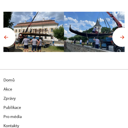
Domů
Akce
Zprávy
Publikace
Pro média
Kontakty