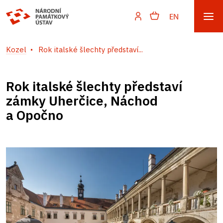
EN
Kozel
Rok italské šlechty představí...
Rok italské šlechty představí
zámky Uherčice, Náchod
a Opočno