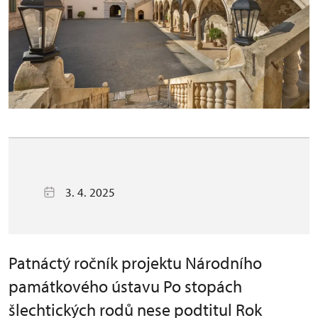
3. 4. 2025
Patnáctý ročník projektu Národního
památkového ústavu Po stopách
šlechtických rodů nese podtitul Rok