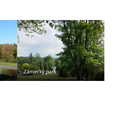
Zámecký park