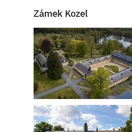
Zámek Kozel