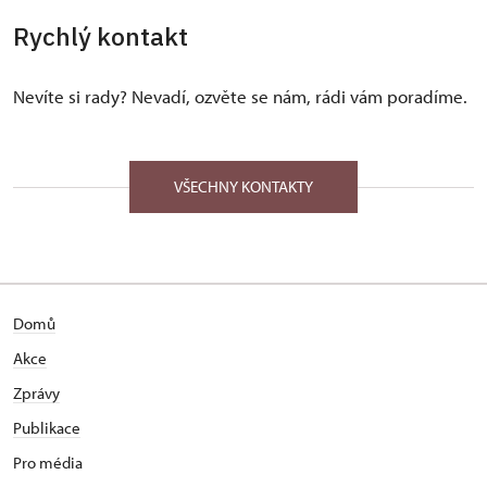
Rychlý kontakt
Nevíte si rady? Nevadí, ozvěte se nám, rádi vám poradíme.
VŠECHNY KONTAKTY
Domů
Akce
Zprávy
Publikace
Pro média