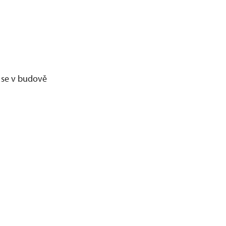
 se v budově