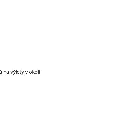
 na výlety v okolí