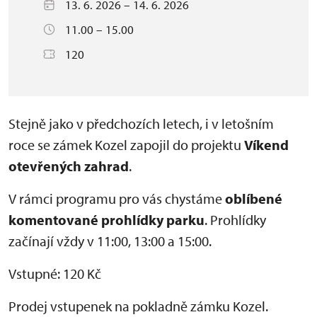
13. 6. 2026 – 14. 6. 2026
11.00 – 15.00
120
Stejně jako v předchozích letech, i v letošním
roce se zámek Kozel zapojil do projektu
Víkend
otevřených zahrad
.
V rámci programu pro vás chystáme
oblíbené
komentované prohlídky parku
. Prohlídky
začínají vždy v 11:00, 13:00 a 15:00.
Vstupné: 120 Kč
Prodej vstupenek na pokladně zámku Kozel.