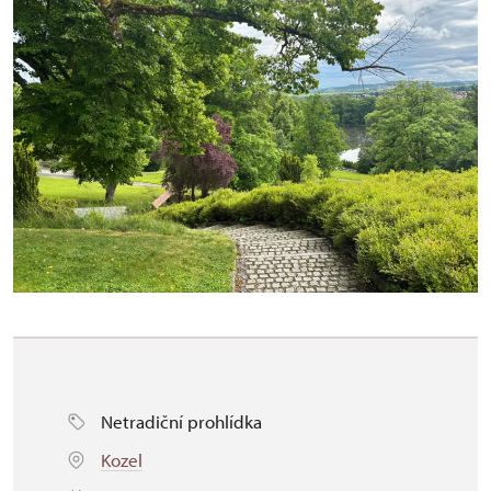
Netradiční prohlídka
Kozel