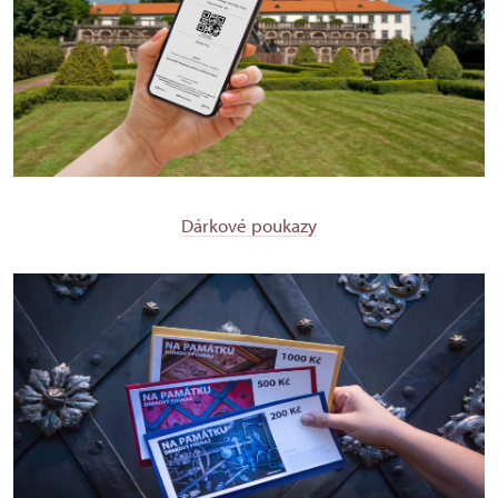
Dárkové poukazy