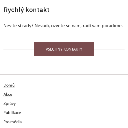
Rychlý kontakt
Nevíte si rady? Nevadí, ozvěte se nám, rádi vám poradíme.
VŠECHNY KONTAKTY
Domů
Akce
Zprávy
Publikace
Pro média