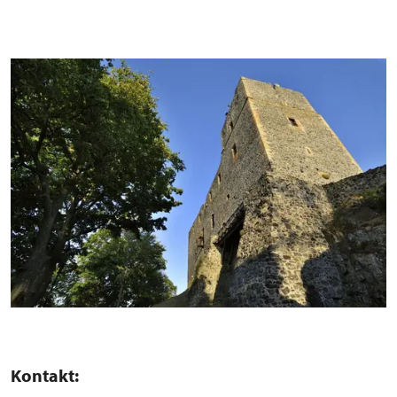
Kontakt: