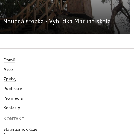
Naučná stezka - Vyhlídka Mariina skála
Domů
Akce
Zprávy
Publikace
Pro média
Kontakty
KONTAKT
Státní zámek Kozel